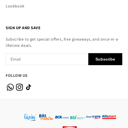
Lookbook
SIGN UP AND SAVE
Subscribe to get special offers, free giveaways, and once-in-a-
lifetime deals.
Subscribe
FOLLOW US