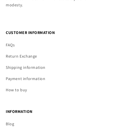
modesty.
CUSTOMER INFORMATION
FAQs
Return Exchange
Shipping information
Payment information
How to buy
INFORMATION
Blog