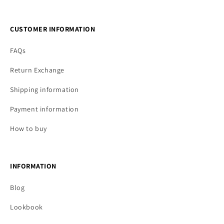
CUSTOMER INFORMATION
FAQs
Return Exchange
Shipping information
Payment information
How to buy
INFORMATION
Blog
Lookbook