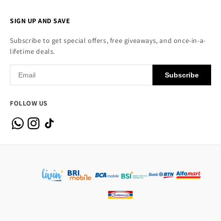
SIGN UP AND SAVE
Subscribe to get special offers, free giveaways, and once-in-a-
lifetime deals.
Subscribe
FOLLOW US